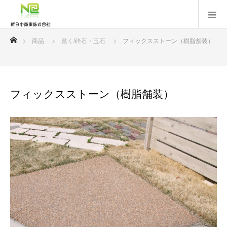
ホーム
商品
敷く/砕石・玉石
フィックスストーン（樹脂舗装）
フィックスストーン（樹脂舗装）