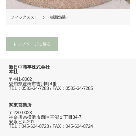
フィックスストーン（樹脂舗装）
トップページに戻る
新日中商事株式会社
本社
〒441-8002
愛知県豊橋市吉川町4番
TEL：0532-34-7288 / FAX：0532-34-7285
関東営業所
〒220-0023
神奈川県横浜市西区平沼１丁目34-7
安永ビル201
TEL：045-624-8723 / FAX：045-624-8724