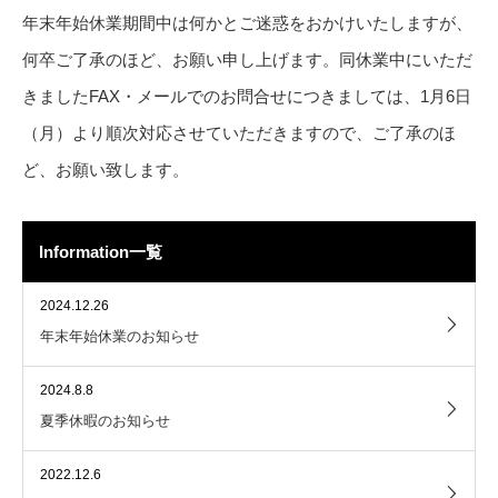
年末年始休業期間中は何かとご迷惑をおかけいたしますが、
何卒ご了承のほど、お願い申し上げます。同休業中にいただ
きましたFAX・メールでのお問合せにつきましては、1月6日
（月）より順次対応させていただきますので、ご了承のほ
ど、お願い致します。
Information一覧
2024.12.26
年末年始休業のお知らせ
2024.8.8
夏季休暇のお知らせ
2022.12.6