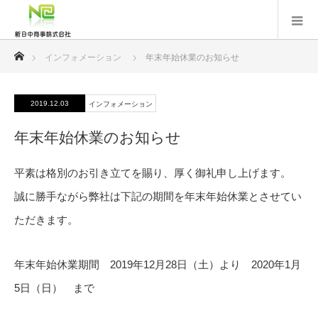
ホーム
インフォメーション
年末年始休業のお知らせ
2019.12.03
インフォメーション
年末年始休業のお知らせ
平素は格別のお引き立てを賜り、厚く御礼申し上げます。
誠に勝手ながら弊社は下記の期間を年末年始休業とさせてい
ただきます。
年末年始休業期間 2019年12月28日（土）より 2020年1月
5日（日） まで