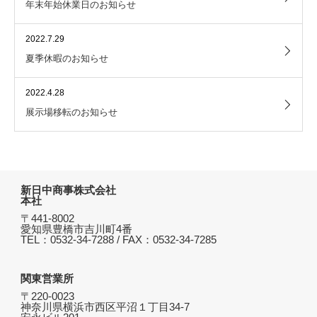
年末年始休業日のお知らせ
2022.7.29
夏季休暇のお知らせ
2022.4.28
展示場移転のお知らせ
新日中商事株式会社
本社
〒441-8002
愛知県豊橋市吉川町4番
TEL：0532-34-7288 / FAX：0532-34-7285
関東営業所
〒220-0023
神奈川県横浜市西区平沼１丁目34-7