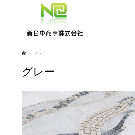
ホーム
グレー
グレー