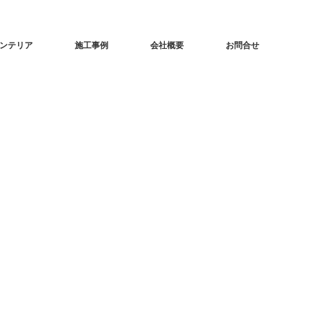
ンテリア
施工事例
会社概要
お問合せ