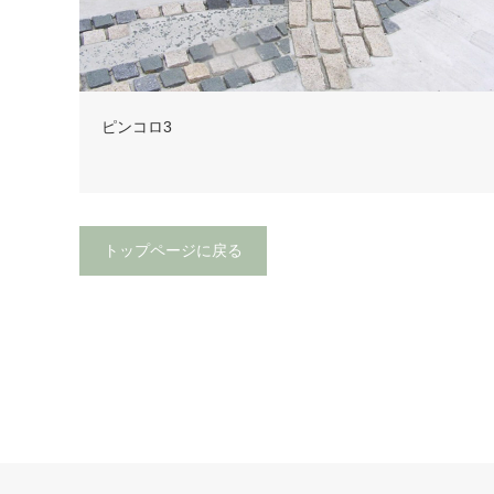
ピンコロ3
トップページに戻る