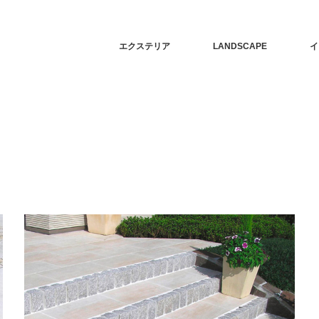
エクステリア
LANDSCAPE
イ