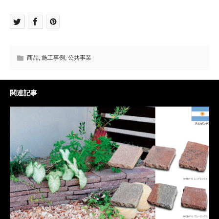
商品
,
施工事例
,
公共事業
関連記事